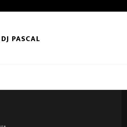
DJ PASCAL
HEN