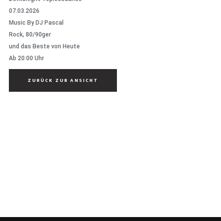
07.03.2026
Music By DJ Pascal
Rock, 80/90ger
und das Beste von Heute
Ab 20:00 Uhr
ZURÜCK ZUR ANSICHT