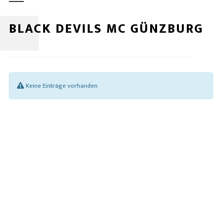
BLACK DEVILS MC GÜNZBURG
Keine Einträge vorhanden